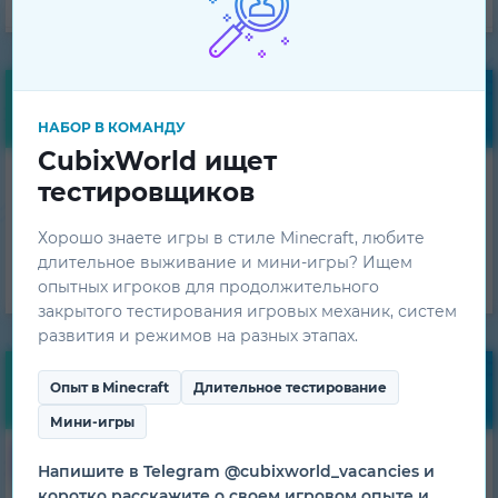
Бесплатные бонусы
НАБОР В КОМАНДУ
CubixWorld ищет
Получай ежедневные
тестировщиков
бонусы!
Хорошо знаете игры в стиле Minecraft, любите
ПОЛУЧИТЬ
длительное выживание и мини-игры? Ищем
опытных игроков для продолжительного
закрытого тестирования игровых механик, систем
развития и режимов на разных этапах.
Мониторинг
Опыт в Minecraft
Длительное тестирование
Мини-игры
54
1.7.10
HiTech
Напишите в Telegram @cubixworld_vacancies и
1 сервер
из 500
коротко расскажите о своем игровом опыте и