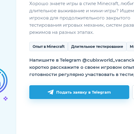
Хорошо знаете игры в стиле Minecraft, люби
длительное выживание и мини-игры? Ищем
игроков для продолжительного закрытого
тестирования игровых механик, систем разв
режимов на разных этапах.
Опыт в Minecraft
Длительное тестирование
М
Напишите в Telegram @cubixworld_vacanci
коротко расскажите о своем игровом опы
готовности регулярно участвовать в тест
Подать заявку в Telegram