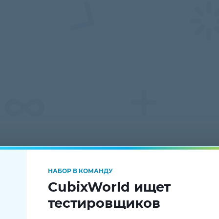
НАБОР В КОМАНДУ
CubixWorld ищет
тестировщиков