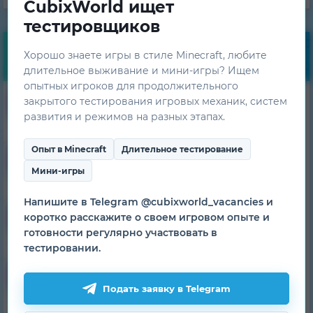
CubixWorld ищет
тестировщиков
Хорошо знаете игры в стиле Minecraft, любите
Мониторинг
длительное выживание и мини-игры? Ищем
опытных игроков для продолжительного
52
1.7.10
HiTech
закрытого тестирования игровых механик, систем
развития и режимов на разных этапах.
1 сервер
из 500
Опыт в Minecraft
Длительное тестирование
30
1.7.10
SkyTech
Мини-игры
1 сервер
из 300
Напишите в Telegram @cubixworld_vacancies и
60
1.7.10
TechnoMagic
коротко расскажите о своем игровом опыте и
готовности регулярно участвовать в
1 сервер
из 750
тестировании.
19
1.7.10
MagicRPG
Подать заявку в Telegram
1 сервер
из 500