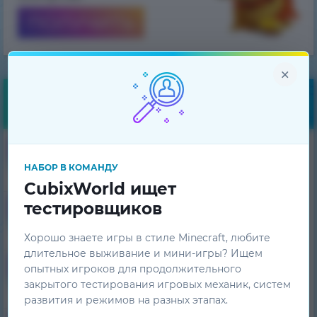
ПОЛУЧИТЬ
×
Мониторинг
70
1.7.10
HiTech
1 сервер
НАБОР В КОМАНДУ
из 500
CubixWorld ищет
37
1.7.10
тестировщиков
SkyTech
1 сервер
из 300
Хорошо знаете игры в стиле Minecraft, любите
длительное выживание и мини-игры? Ищем
82
1.7.10
TechnoMagic
опытных игроков для продолжительного
1 сервер
закрытого тестирования игровых механик, систем
из 750
развития и режимов на разных этапах.