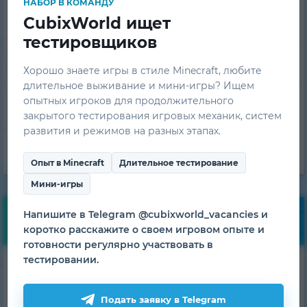
НАБОР В КОМАНДУ
Банлист
CubixWorld ищет
тестировщиков
Вопрос-Ответ
Хорошо знаете игры в стиле Minecraft, любите
длительное выживание и мини-игры? Ищем
опытных игроков для продолжительного
Техническая поддержка
закрытого тестирования игровых механик, систем
развития и режимов на разных этапах.
Команда проекта
Опыт в Minecraft
Длительное тестирование
Мини-игры
Напишите в Telegram @cubixworld_vacancies и
Бесплатные бонусы
коротко расскажите о своем игровом опыте и
готовности регулярно участвовать в
тестировании.
Получай ежедневные
бонусы!
Подать заявку в Telegram