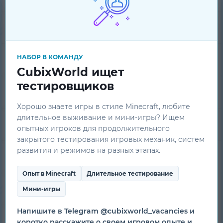
Скины
НАБОР В КОМАНДУ
Плащи
CubixWorld ищет
тестировщиков
Рейтинг игроков
Хорошо знаете игры в стиле Minecraft, любите
длительное выживание и мини-игры? Ищем
Банлист
опытных игроков для продолжительного
закрытого тестирования игровых механик, систем
развития и режимов на разных этапах.
Вопрос-Ответ
Опыт в Minecraft
Длительное тестирование
Техническая поддержка
Мини-игры
Напишите в Telegram @cubixworld_vacancies и
Команда проекта
коротко расскажите о своем игровом опыте и