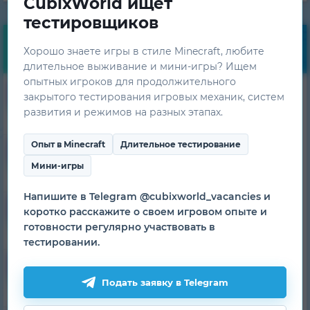
CubixWorld ищет
тестировщиков
Мониторинг
Хорошо знаете игры в стиле Minecraft, любите
длительное выживание и мини-игры? Ищем
опытных игроков для продолжительного
20
1.7.10
HiTech
закрытого тестирования игровых механик, систем
1 сервер
развития и режимов на разных этапах.
из 500
8
1.7.10
Опыт в Minecraft
Длительное тестирование
SkyTech
1 сервер
Мини-игры
из 300
Напишите в Telegram @cubixworld_vacancies и
21
1.7.10
TechnoMagic
коротко расскажите о своем игровом опыте и
1 сервер
готовности регулярно участвовать в
из 750
тестировании.
2
1.7.10
MagicRPG
1 сервер
Подать заявку в Telegram
из 500