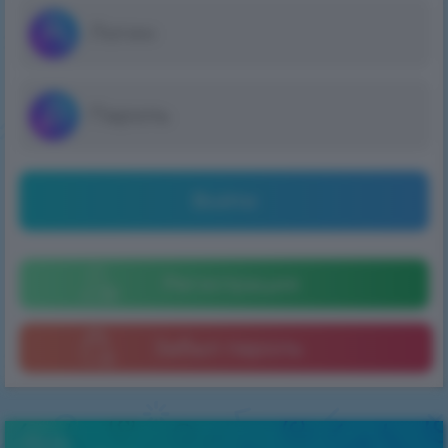
Войти
Регистрация
Забыл пароль