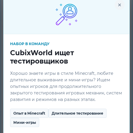
×
Моды
Скины
НАБОР В КОМАНДУ
CubixWorld ищет
Плащи
тестировщиков
Хорошо знаете игры в стиле Minecraft, любите
Рейтинг игроков
длительное выживание и мини-игры? Ищем
опытных игроков для продолжительного
закрытого тестирования игровых механик, систем
Банлист
развития и режимов на разных этапах.
Вопрос-Ответ
Опыт в Minecraft
Длительное тестирование
Мини-игры