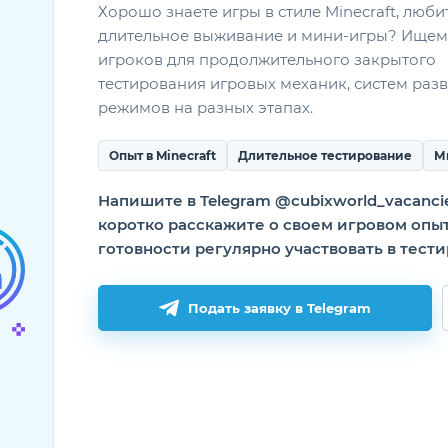
Хорошо знаете игры в стиле Minecraft, люби
длительное выживание и мини-игры? Ищем
игроков для продолжительного закрытого
тестирования игровых механик, систем разв
режимов на разных этапах.
Опыт в Minecraft
Длительное тестирование
М
Напишите в Telegram @cubixworld_vacanci
коротко расскажите о своем игровом опы
готовности регулярно участвовать в тест
Подать заявку в Telegram