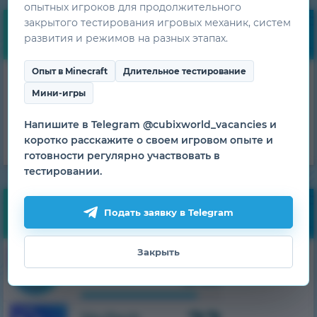
опытных игроков для продолжительного
закрытого тестирования игровых механик, систем
Бесплатные бонусы
развития и режимов на разных этапах.
Опыт в Minecraft
Длительное тестирование
Получай ежедневные
Мини-игры
бонусы!
Напишите в Telegram @cubixworld_vacancies и
ПОЛУЧИТЬ
коротко расскажите о своем игровом опыте и
готовности регулярно участвовать в
тестировании.
Подать заявку в Telegram
Мониторинг
44
Закрыть
1.7.10
HiTech
1 сервер
из 500
1.7.10