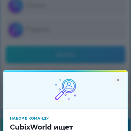
Войти
×
Регистрация
Забыл пароль
НАБОР В КОМАНДУ
CubixWorld ищет
Навигация