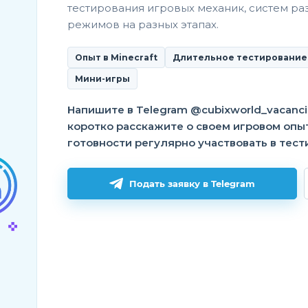
тестирования игровых механик, систем ра
режимов на разных этапах.
Опыт в Minecraft
Длительное тестирование
Мини-игры
Напишите в Telegram @cubixworld_vacanci
коротко расскажите о своем игровом опы
готовности регулярно участвовать в тест
Подать заявку в Telegram