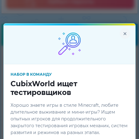
Забыл пароль
×
Навигация
Скачать лаунчер
Моды
НАБОР В КОМАНДУ
CubixWorld ищет
тестировщиков
Скины
Хорошо знаете игры в стиле Minecraft, любите
длительное выживание и мини-игры? Ищем
Плащи
опытных игроков для продолжительного
закрытого тестирования игровых механик, систем
развития и режимов на разных этапах.
Рейтинг игроков