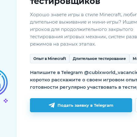
тестировщиков
Хорошо знаете игры в стиле Minecraft, люби
длительное выживание и мини-игры? Ищем
игроков для продолжительного закрытого
тестирования игровых механик, систем разв
режимов на разных этапах.
Опыт в Minecraft
Длительное тестирование
М
Напишите в Telegram @cubixworld_vacanci
коротко расскажите о своем игровом опы
готовности регулярно участвовать в тест
Подать заявку в Telegram