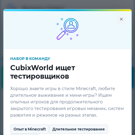
Вопрос-Ответ
×
Техническая поддержка
Команда проекта
НАБОР В КОМАНДУ
CubixWorld ищет
тестировщиков
Бесплатные бонусы
Хорошо знаете игры в стиле Minecraft, любите
длительное выживание и мини-игры? Ищем
Получай ежедневные
опытных игроков для продолжительного
бонусы!
закрытого тестирования игровых механик, систем
развития и режимов на разных этапах.
ПОЛУЧИТЬ
Опыт в Minecraft
Длительное тестирование