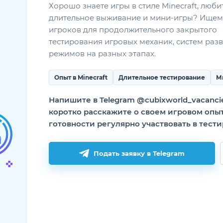
Хорошо знаете игры в стиле Minecraft, люби
длительное выживание и мини-игры? Ищем
игроков для продолжительного закрытого
тестирования игровых механик, систем разв
режимов на разных этапах.
Опыт в Minecraft
Длительное тестирование
М
Напишите в Telegram @cubixworld_vacanci
коротко расскажите о своем игровом опы
готовности регулярно участвовать в тест
Подать заявку в Telegram