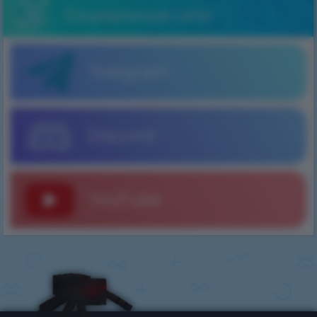
Социальные сети
Telegram
Discord
YouTube