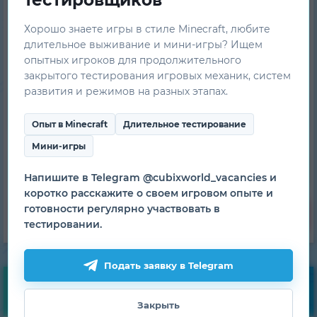
тестировщиков
Хорошо знаете игры в стиле Minecraft, любите
длительное выживание и мини-игры? Ищем
опытных игроков для продолжительного
закрытого тестирования игровых механик, систем
развития и режимов на разных этапах.
Войти
Опыт в Minecraft
Длительное тестирование
Мини-игры
Регистрация
Напишите в Telegram @cubixworld_vacancies и
коротко расскажите о своем игровом опыте и
готовности регулярно участвовать в
Забыл пароль
тестировании.
Подать заявку в Telegram
Навигация
Закрыть