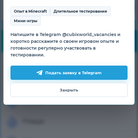
Забыл пароль
Опыт в Minecraft
Длительное тестирование
Мини-игры
Напишите в Telegram @cubixworld_vacancies и
Навигация
коротко расскажите о своем игровом опыте и
готовности регулярно участвовать в
тестировании.
Скачать лаунчер
Подать заявку в Telegram
Моды
Закрыть
Скины
Плащи