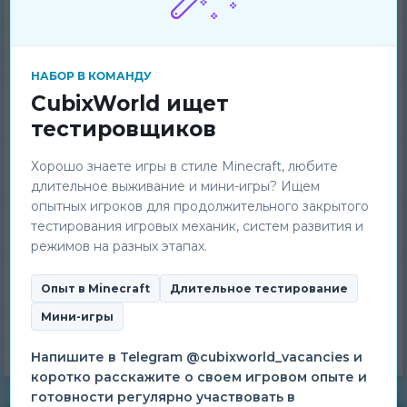
Плащи
НАБОР В КОМАНДУ
CubixWorld ищет
Рейтинг игроков
тестировщиков
Хорошо знаете игры в стиле Minecraft, любите
Банлист
длительное выживание и мини-игры? Ищем
опытных игроков для продолжительного закрытого
тестирования игровых механик, систем развития и
Вопрос-Ответ
режимов на разных этапах.
Техническая поддержка
Опыт в Minecraft
Длительное тестирование
Мини-игры
Команда проекта
Напишите в Telegram @cubixworld_vacancies и
коротко расскажите о своем игровом опыте и
готовности регулярно участвовать в