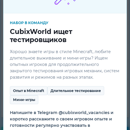
Плащи
НАБОР В КОМАНДУ
CubixWorld ищет
Рейтинг игроков
тестировщиков
Банлист
Хорошо знаете игры в стиле Minecraft, любите
длительное выживание и мини-игры? Ищем
опытных игроков для продолжительного
Вопрос-Ответ
закрытого тестирования игровых механик, систем
развития и режимов на разных этапах.
Техническая поддержка
Опыт в Minecraft
Длительное тестирование
Мини-игры
Команда проекта
Напишите в Telegram @cubixworld_vacancies и
коротко расскажите о своем игровом опыте и
готовности регулярно участвовать в