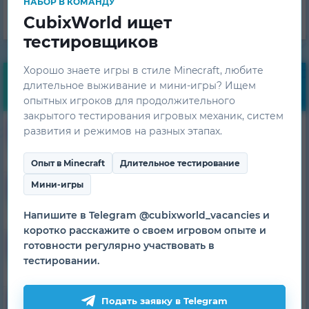
НАБОР В КОМАНДУ
ПОЛУЧИТЬ
CubixWorld ищет
тестировщиков
Хорошо знаете игры в стиле Minecraft, любите
длительное выживание и мини-игры? Ищем
Мониторинг
опытных игроков для продолжительного
закрытого тестирования игровых механик, систем
25
1.7.10
HiTech
развития и режимов на разных этапах.
1 сервер
из 500
Опыт в Minecraft
Длительное тестирование
7
1.7.10
Мини-игры
SkyTech
1 сервер
из 300
Напишите в Telegram @cubixworld_vacancies и
коротко расскажите о своем игровом опыте и
34
1.7.10
TechnoMagic
готовности регулярно участвовать в
тестировании.
1 сервер
из 750
2
1.7.10
Подать заявку в Telegram
MagicRPG