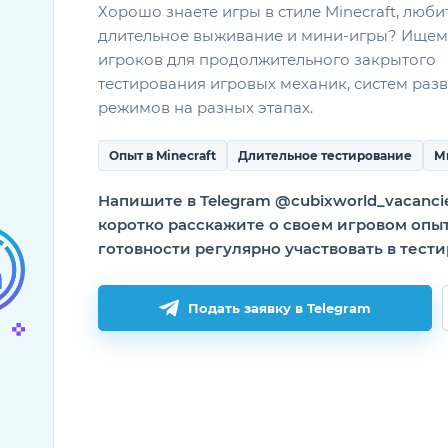
Хорошо знаете игры в стиле Minecraft, люби
длительное выживание и мини-игры? Ищем
игроков для продолжительного закрытого
тестирования игровых механик, систем разв
режимов на разных этапах.
Опыт в Minecraft
Длительное тестирование
М
Напишите в Telegram @cubixworld_vacanci
коротко расскажите о своем игровом опы
готовности регулярно участвовать в тест
Подать заявку в Telegram