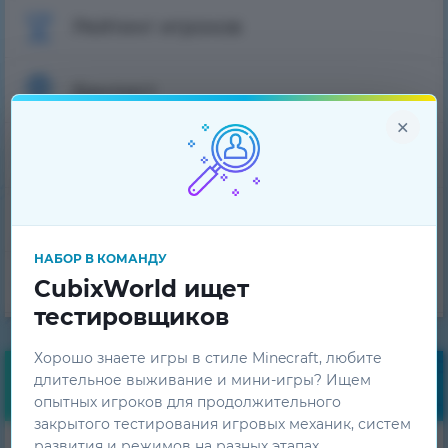
Рейтинг игроков
Банлист
×
Вопрос-Ответ
Техническая поддержка
НАБОР В КОМАНДУ
Команда проекта
CubixWorld ищет
тестировщиков
Хорошо знаете игры в стиле Minecraft, любите
длительное выживание и мини-игры? Ищем
Бесплатные бонусы
опытных игроков для продолжительного
закрытого тестирования игровых механик, систем
развития и режимов на разных этапах.