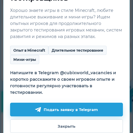
alicksei
Хорошо знаете игры в стиле Minecraft, любите
написал в обсуждении
Пропал NPC
длительное выживание и мини-игры? Ищем
21 апр. 2025 г., 17:32
опытных игроков для продолжительного
закрытого тестирования игровых механик, систем
Ваш никнейм, сервер
:alicksei
развития и режимов на разных этапах.
Никнейм нарушителя
:-
Описание ситуации
: динозавр из фарм блока
пропал, купил утром , сейчас нету
Опыт в Minecraft
Длительное тестирование
Доказательства нарушения
(скриншоты/
Мини-игры
видео)
: Логи
Напишите в Telegram @cubixworld_vacancies и
коротко расскажите о своем игровом опыте и
готовности регулярно участвовать в
тестировании.
Авторизация
Подать заявку в Telegram
Закрыть