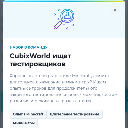
10. +0
×
11. В какое время вы чаще всего
играете?
12. Я хз лол
НАБОР В КОМАНДУ
CubixWorld ищет
13. Я килька
тестировщиков
14. Фистинг с мастером
Хорошо знаете игры в стиле Minecraft, любите
длительное выживание и мини-игры? Ищем
опытных игроков для продолжительного
закрытого тестирования игровых механик, систем
развития и режимов на разных этапах.
Авторизация
Опыт в Minecraft
Длительное тестирование
Мини-игры