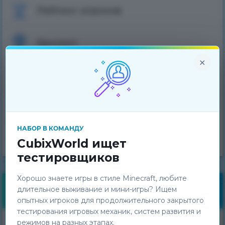
Рейтинг игроков
Банлист
×
Вопрос-Ответ
Техническая поддержка
НАБОР В КОМАНДУ
Команда проекта
CubixWorld ищет
тестировщиков
Хорошо знаете игры в стиле Minecraft, любите
длительное выживание и мини-игры? Ищем
Бесплатные бонусы
опытных игроков для продолжительного закрытого
тестирования игровых механик, систем развития и
режимов на разных этапах.