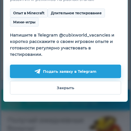
Банлист
Опыт в Minecraft
Длительное тестирование
Мини-игры
Вопрос-Ответ
Напишите в Telegram @cubixworld_vacancies и
коротко расскажите о своем игровом опыте и
готовности регулярно участвовать в
Техническая поддержка
тестировании.
Команда проекта
Подать заявку в Telegram
Закрыть
Бесплатные бонусы
Получай ежедневные
бонусы!