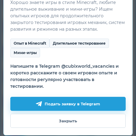
43
HiTech
Хорошо знаете игры в стиле Minecraft, любите
1 сервер
длительное выживание и мини-игры? Ищем
из 500
опытных игроков для продолжительного
закрытого тестирования игровых механик, систем
12
1.7.10
SkyTech
развития и режимов на разных этапах.
1 сервер
из 300
Опыт в Minecraft
Длительное тестирование
67
1.7.10
TechnoMagic
Мини-игры
1 сервер
из 750
Напишите в Telegram @cubixworld_vacancies и
коротко расскажите о своем игровом опыте и
18
1.7.10
MagicRPG
готовности регулярно участвовать в
1 сервер
из 500
тестировании.
6
1.7.10
Galaxy
Подать заявку в Telegram
1 сервер
из 100
Закрыть
20
1.7.10
Industrial
1 сервер