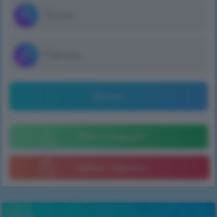
Войти
Регистрация
Забыл пароль