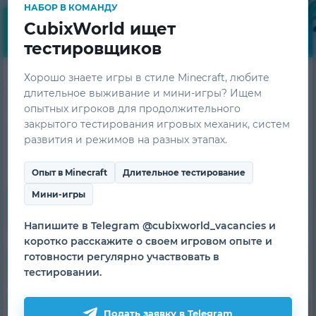
НАБОР В КОМАНДУ
CubixWorld ищет
Авторизация
тестировщиков
Хорошо знаете игры в стиле Minecraft, любите
длительное выживание и мини-игры? Ищем
опытных игроков для продолжительного
закрытого тестирования игровых механик, систем
развития и режимов на разных этапах.
Опыт в Minecraft
Длительное тестирование
Мини-игры
Войти
Напишите в Telegram @cubixworld_vacancies и
коротко расскажите о своем игровом опыте и
готовности регулярно участвовать в
Регистрация
тестировании.
Забыл пароль
Подать заявку в Telegram