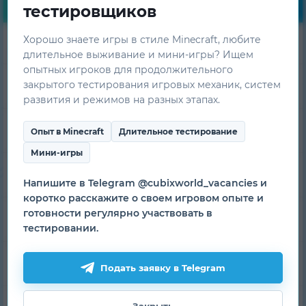
Навигация
тестировщиков
Хорошо знаете игры в стиле Minecraft, любите
Скачать лаунчер
длительное выживание и мини-игры? Ищем
опытных игроков для продолжительного
закрытого тестирования игровых механик, систем
Моды
развития и режимов на разных этапах.
Скины
Опыт в Minecraft
Длительное тестирование
Мини-игры
Плащи
Напишите в Telegram @cubixworld_vacancies и
коротко расскажите о своем игровом опыте и
готовности регулярно участвовать в
Рейтинг игроков
тестировании.
Банлист
Подать заявку в Telegram