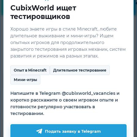
Авторизация
CubixWorld ищет
тестировщиков
Хорошо знаете игры в стиле Minecraft, любите
длительное выживание и мини-игры? Ищем
опытных игроков для продолжительного
закрытого тестирования игровых механик, систем
развития и режимов на разных этапах.
Опыт в Minecraft
Длительное тестирование
Войти
Мини-игры
Напишите в Telegram @cubixworld_vacancies и
коротко расскажите о своем игровом опыте и
Регистрация
готовности регулярно участвовать в
тестировании.
Забыл пароль
Подать заявку в Telegram