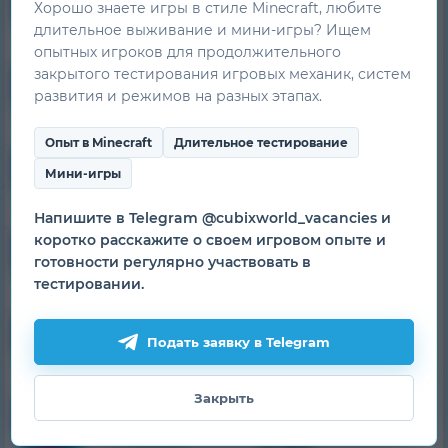
58
HiTech
Хорошо знаете игры в стиле Minecraft, любите
1 сервер
длительное выживание и мини-игры? Ищем
из 500
опытных игроков для продолжительного
закрытого тестирования игровых механик, систем
30
1.7.10
SkyTech
развития и режимов на разных этапах.
1 сервер
из 300
Опыт в Minecraft
Длительное тестирование
77
1.7.10
TechnoMagic
Мини-игры
1 сервер
из 750
Напишите в Telegram @cubixworld_vacancies и
коротко расскажите о своем игровом опыте и
16
1.7.10
MagicRPG
готовности регулярно участвовать в
1 сервер
из 500
тестировании.
12
1.7.10
Galaxy
Подать заявку в Telegram
1 сервер
из 100
Закрыть
21
1.7.10
Industrial
1 сервер