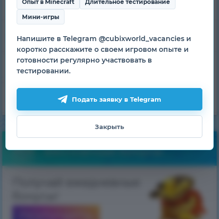
Опыт в Minecraft
Длительное тестирование
Банлист
Мини-игры
Вопрос-Ответ
Напишите в Telegram @cubixworld_vacancies и
коротко расскажите о своем игровом опыте и
готовности регулярно участвовать в
Техническая поддержка
тестировании.
Команда проекта
Подать заявку в Telegram
Закрыть
Бесплатные бонусы
Получай ежедневные
бонусы!
ПОЛУЧИТЬ