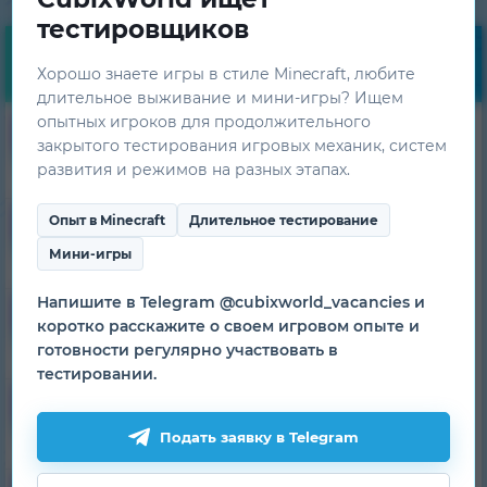
тестировщиков
Мониторинг
Хорошо знаете игры в стиле Minecraft, любите
длительное выживание и мини-игры? Ищем
опытных игроков для продолжительного
73
1.7.10
HiTech
закрытого тестирования игровых механик, систем
1 сервер
из 500
развития и режимов на разных этапах.
25
1.7.10
Опыт в Minecraft
Длительное тестирование
SkyTech
1 сервер
Мини-игры
из 300
Напишите в Telegram @cubixworld_vacancies и
101
1.7.10
TechnoMagic
коротко расскажите о своем игровом опыте и
1 сервер
из 750
готовности регулярно участвовать в
тестировании.
21
1.7.10
MagicRPG
1 сервер
Подать заявку в Telegram
из 500
1.7.10