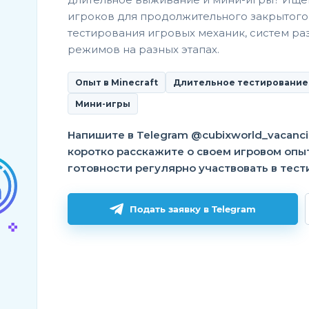
игроков для продолжительного закрытого
тестирования игровых механик, систем ра
режимов на разных этапах.
Опыт в Minecraft
Длительное тестирование
Мини-игры
Напишите в Telegram @cubixworld_vacanci
коротко расскажите о своем игровом опы
готовности регулярно участвовать в тест
Подать заявку в Telegram