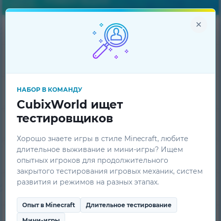
×
Скачать лаунчер
Моды
НАБОР В КОМАНДУ
Скины
CubixWorld ищет
тестировщиков
Плащи
Хорошо знаете игры в стиле Minecraft, любите
длительное выживание и мини-игры? Ищем
Рейтинг игроков
опытных игроков для продолжительного
закрытого тестирования игровых механик, систем
развития и режимов на разных этапах.
Банлист
Опыт в Minecraft
Длительное тестирование
Мини-игры