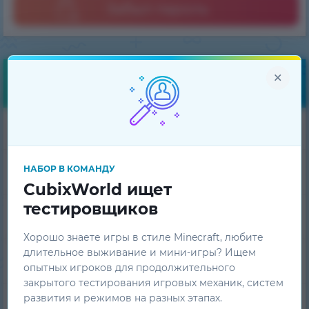
Забыл пароль
×
Навигация
Скачать лаунчер
НАБОР В КОМАНДУ
Моды
CubixWorld ищет
тестировщиков
Скины
Хорошо знаете игры в стиле Minecraft, любите
длительное выживание и мини-игры? Ищем
Плащи
опытных игроков для продолжительного
закрытого тестирования игровых механик, систем
развития и режимов на разных этапах.
Рейтинг игроков