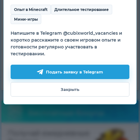
Опыт в Minecraft
Длительное тестирование
Банлист
Мини-игры
Напишите в Telegram @cubixworld_vacancies и
Вопрос-Ответ
коротко расскажите о своем игровом опыте и
готовности регулярно участвовать в
тестировании.
Техническая поддержка
Подать заявку в Telegram
Команда проекта
Закрыть
Бесплатные бонусы
Получай ежедневные