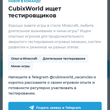
НАБОР В КОМАНДУ
CubixWorld ищет
Вопрос-Ответ
тестировщиков
Хорошо знаете игры в стиле Minecraft, любите
Техническая поддержка
длительное выживание и мини-игры? Ищем
опытных игроков для продолжительного
закрытого тестирования игровых механик, систем
Команда проекта
развития и режимов на разных этапах.
Опыт в Minecraft
Длительное тестирование
Мини-игры
Бесплатные бонусы
Напишите в Telegram @cubixworld_vacancies и
коротко расскажите о своем игровом опыте и
Получай ежедневные
готовности регулярно участвовать в
бонусы!
тестировании.
ПОЛУЧИТЬ
Подать заявку в Telegram