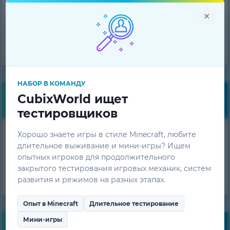
×
Техническая поддержка
Команда проекта
НАБОР В КОМАНДУ
CubixWorld ищет
Бесплатные бонусы
тестировщиков
Получай ежедневные
Хорошо знаете игры в стиле Minecraft, любите
длительное выживание и мини-игры? Ищем
бонусы!
опытных игроков для продолжительного
закрытого тестирования игровых механик, систем
ПОЛУЧИТЬ
развития и режимов на разных этапах.
Опыт в Minecraft
Длительное тестирование
Мини-игры