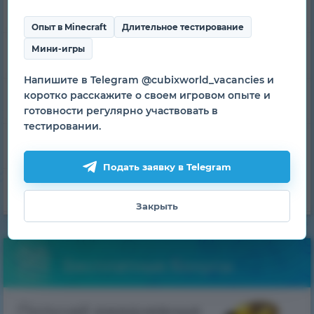
Рейтинг игроков
Опыт в Minecraft
Длительное тестирование
Мини-игры
Банлист
Напишите в Telegram @cubixworld_vacancies и
коротко расскажите о своем игровом опыте и
Вопрос-Ответ
готовности регулярно участвовать в
тестировании.
Техническая поддержка
Подать заявку в Telegram
Команда проекта
Закрыть
Бесплатные бонусы
Получай ежедневные