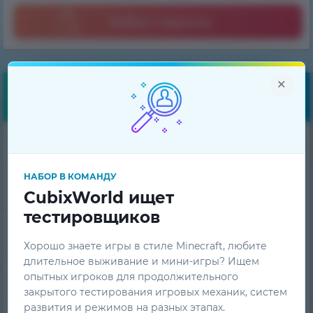
Забыл пароль
×
Навигация
Скачать лаунчер
НАБОР В КОМАНДУ
Моды
CubixWorld ищет
тестировщиков
Скины
Хорошо знаете игры в стиле Minecraft, любите
длительное выживание и мини-игры? Ищем
опытных игроков для продолжительного
Плащи
закрытого тестирования игровых механик, систем
развития и режимов на разных этапах.