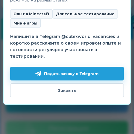
Опыт в Minecraft
Длительное тестирование
Мини-игры
Авторизация
Напишите в Telegram @cubixworld_vacancies и
коротко расскажите о своем игровом опыте и
готовности регулярно участвовать в
тестировании.
Подать заявку в Telegram
Закрыть
Войти
Регистрация