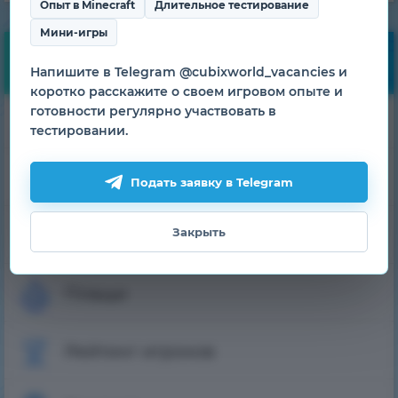
Опыт в Minecraft
Длительное тестирование
Мини-игры
Навигация
Напишите в Telegram @cubixworld_vacancies и
коротко расскажите о своем игровом опыте и
готовности регулярно участвовать в
Скачать лаунчер
тестировании.
Моды
Подать заявку в Telegram
Закрыть
Скины
Плащи
Рейтинг игроков