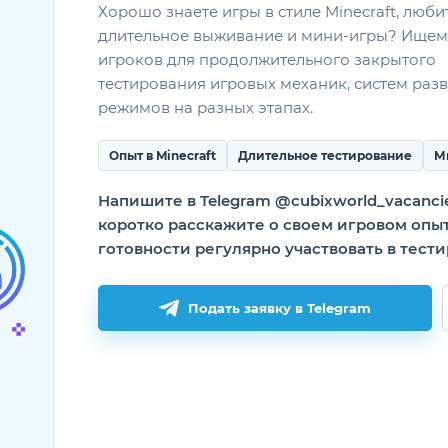
Хорошо знаете игры в стиле Minecraft, люби
длительное выживание и мини-игры? Ищем
игроков для продолжительного закрытого
тестирования игровых механик, систем разв
режимов на разных этапах.
Опыт в Minecraft
Длительное тестирование
М
Напишите в Telegram @cubixworld_vacanci
коротко расскажите о своем игровом опы
готовности регулярно участвовать в тест
Подать заявку в Telegram