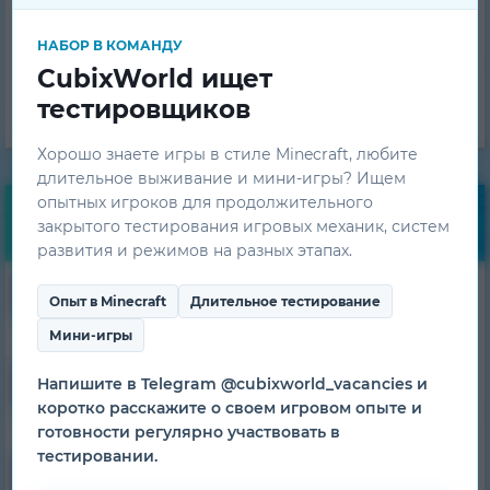
Получай ежедневные
НАБОР В КОМАНДУ
бонусы!
CubixWorld ищет
ПОЛУЧИТЬ
тестировщиков
Хорошо знаете игры в стиле Minecraft, любите
длительное выживание и мини-игры? Ищем
опытных игроков для продолжительного
Мониторинг
закрытого тестирования игровых механик, систем
развития и режимов на разных этапах.
85
1.7.10
HiTech
Опыт в Minecraft
Длительное тестирование
1 сервер
из 500
Мини-игры
28
1.7.10
SkyTech
Напишите в Telegram @cubixworld_vacancies и
коротко расскажите о своем игровом опыте и
1 сервер
из 300
готовности регулярно участвовать в
тестировании.
116
1.7.10
TechnoMagic