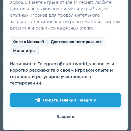
55
HiTech
Хорошо знаете игры в стиле Minecraft, любите
1 сервер
длительное выживание и мини-игры? Ищем
из 500
опытных игроков для продолжительного
закрытого тестирования игровых механик, систем
27
1.7.10
SkyTech
развития и режимов на разных этапах.
1 сервер
из 300
Опыт в Minecraft
Длительное тестирование
80
1.7.10
TechnoMagic
Мини-игры
1 сервер
из 750
Напишите в Telegram @cubixworld_vacancies и
коротко расскажите о своем игровом опыте и
19
1.7.10
MagicRPG
готовности регулярно участвовать в
1 сервер
из 500
тестировании.
15
1.7.10
Galaxy
Подать заявку в Telegram
1 сервер
из 100
Закрыть
22
1.7.10
Industrial
1 сервер