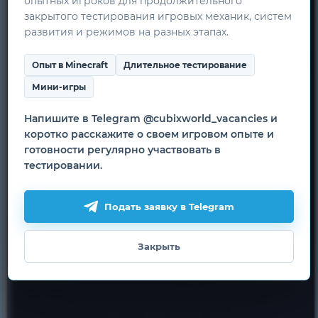
опытных игроков для продолжительного
закрытого тестирования игровых механик, систем
развития и режимов на разных этапах.
Опыт в Minecraft
Длительное тестирование
Мини-игры
Напишите в Telegram @cubixworld_vacancies и
коротко расскажите о своем игровом опыте и
готовности регулярно участвовать в
тестировании.
Подать заявку в Telegram
Закрыть