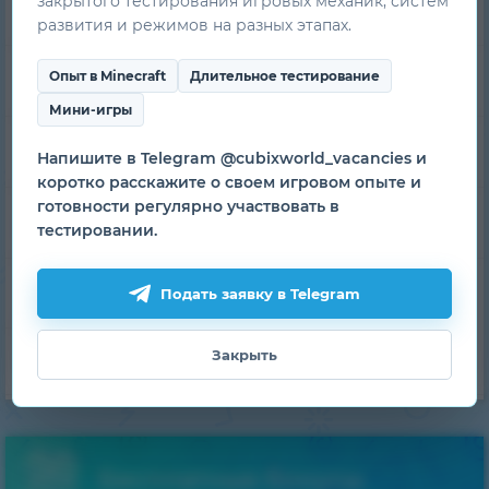
закрытого тестирования игровых механик, систем
Плащи
развития и режимов на разных этапах.
Опыт в Minecraft
Длительное тестирование
Рейтинг игроков
Мини-игры
Банлист
Напишите в Telegram @cubixworld_vacancies и
коротко расскажите о своем игровом опыте и
готовности регулярно участвовать в
Вопрос-Ответ
тестировании.
Техническая поддержка
Подать заявку в Telegram
Закрыть
Команда проекта
Бесплатные бонусы